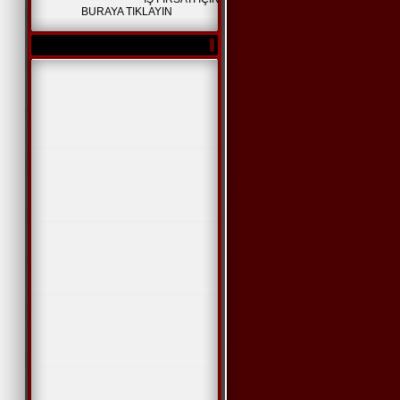
BURAYA TIKLAYIN