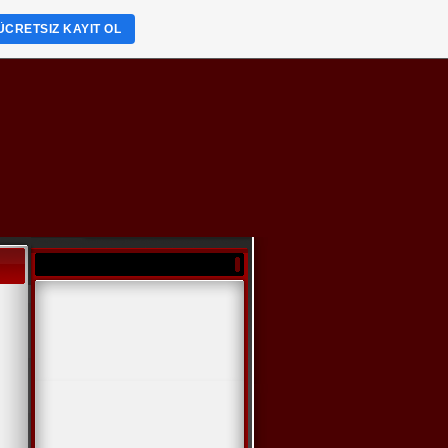
ÜCRETSIZ KAYIT OL