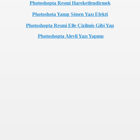
Photoshopta Resmi Hareketlendirmek
Photoshota Yanıp Sönen Yazı Efekti
Photoshopta Resmi Elle Çizilmiş Gibi Yap
Photoshopta Alevli Yazı Yapımı