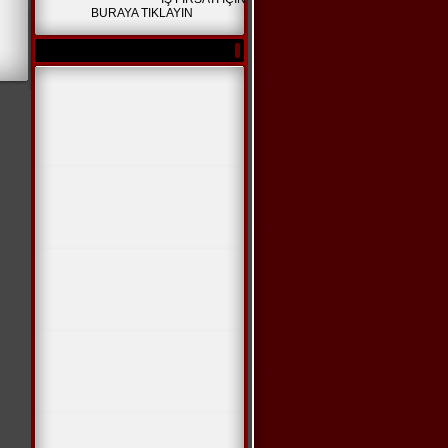
BURAYA TIKLAYIN