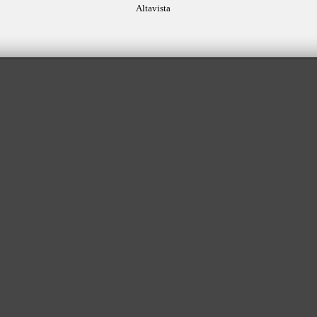
Altavista