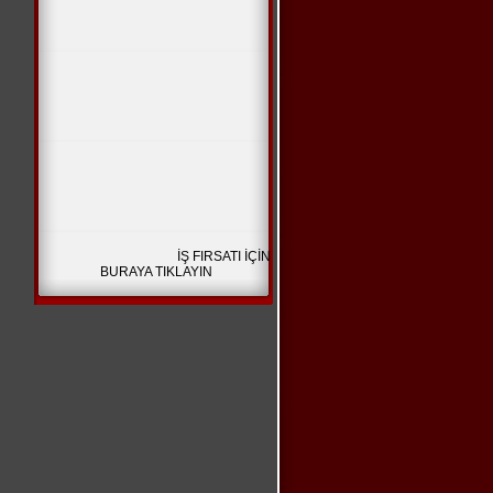
İŞ FIRSATI İÇİN
BURAYA TIKLAYIN