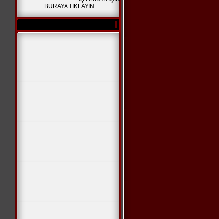
BURAYA TIKLAYIN