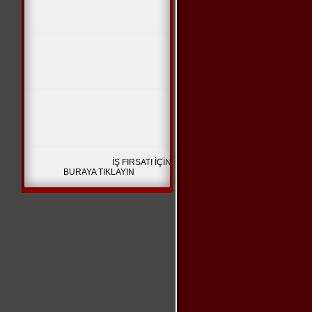
İŞ FIRSATI İÇİN
BURAYA TIKLAYIN