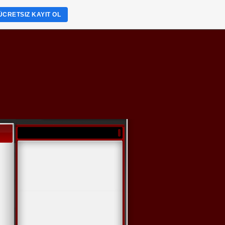
ÜCRETSIZ KAYIT OL